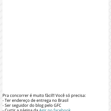
Pra concorrer é muito fácil!! Você só precisa:
- Ter endereço de entrega no Brasil
- Ser seguidor do blog pelo GFC
- Curtir a página da
Agir
no facebook