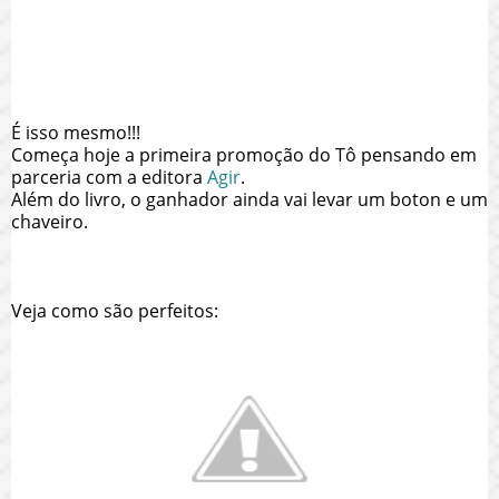
É isso mesmo!!!
Começa hoje a primeira promoção do Tô pensando em
parceria com a editora
Agir
.
Além do livro, o ganhador ainda vai levar um boton e um
chaveiro.
Veja como são perfeitos: